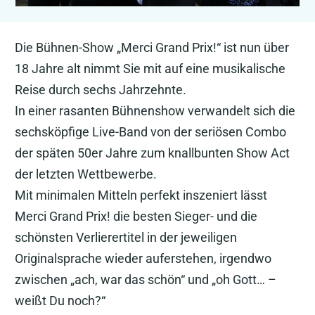
Die Bühnen-Show „Merci Grand Prix!“ ist nun über
18 Jahre alt nimmt Sie mit auf eine musikalische
Reise durch sechs Jahrzehnte.
In einer rasanten Bühnenshow verwandelt sich die
sechsköpfige Live-Band von der seriösen Combo
der späten 50er Jahre zum knallbunten Show Act
der letzten Wettbewerbe.
Mit minimalen Mitteln perfekt inszeniert lässt
Merci Grand Prix! die besten Sieger- und die
schönsten Verlierertitel in der jeweiligen
Originalsprache wieder auferstehen, irgendwo
zwischen „ach, war das schön“ und „oh Gott… –
weißt Du noch?“