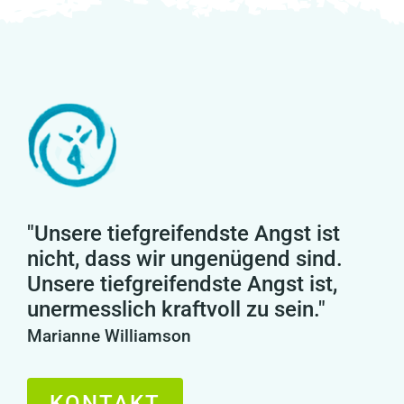
"Unsere tiefgreifendste Angst ist
nicht, dass wir ungenügend sind.
Unsere tiefgreifendste Angst ist,
unermesslich kraftvoll zu sein."
Marianne Williamson
KONTAKT