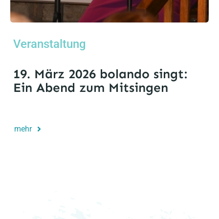
Veranstaltung
19. März 2026 bolando singt:
Ein Abend zum Mitsingen
mehr