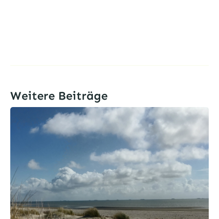
Weitere Beiträge