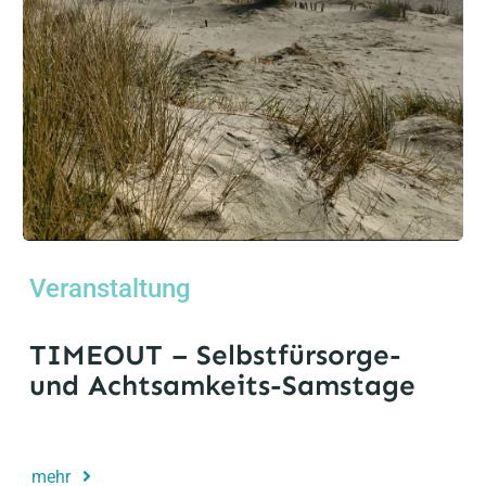
Veranstaltung
TIMEOUT – Selbstfürsorge-
und Achtsamkeits-Samstage
mehr