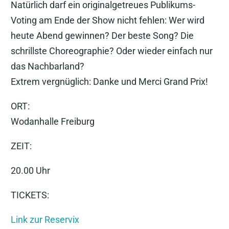
Natürlich darf ein originalgetreues Publikums-
Voting am Ende der Show nicht fehlen: Wer wird
heute Abend gewinnen? Der beste Song? Die
schrillste Choreographie? Oder wieder einfach nur
das Nachbarland?
Extrem vergnüglich: Danke und Merci Grand Prix!
ORT:
Wodanhalle Freiburg
ZEIT:
20.00 Uhr
TICKETS:
Link zur Reservix